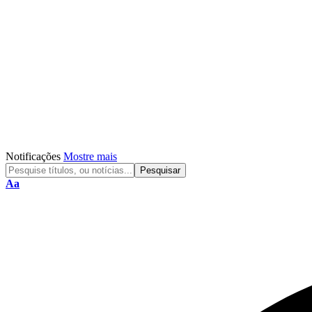
Notificações
Mostre mais
Aa