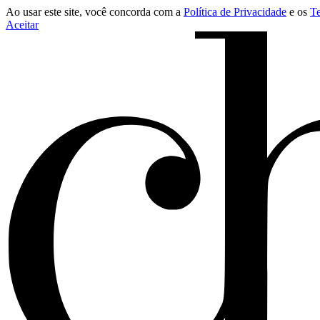
Ao usar este site, você concorda com a
Política de Privacidade
e os
T
Aceitar