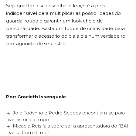
Seja qual for a sua escolha, o lenço é a peça
indispensável para multiplicar as possibilidades do
guarda-roupa e garantir um look cheio de
personalidade. Basta um toque de criatividade para
transformar o acessório do dia a dia num verdadeiro
protagonista do seu estilo!
Por: Gracieth Issenguele
Jojo Todynho e Pedro Scooby encontram-se para
tirar história a limpo
Micaela Reis fala sobre ser a apresentadora do “BAI
Dança Com Ritmo”