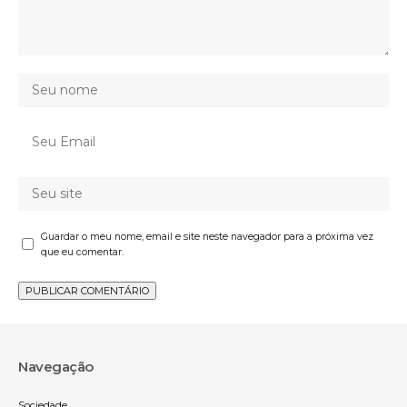
Guardar o meu nome, email e site neste navegador para a próxima vez
que eu comentar.
Navegação
Sociedade