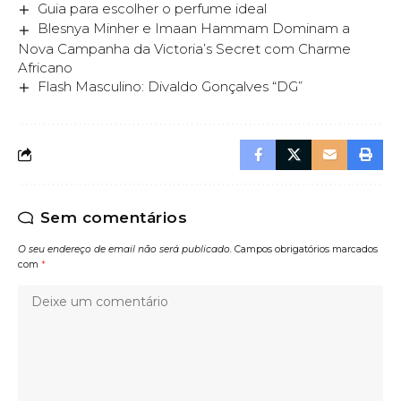
Guia para escolher o perfume ideal
Blesnya Minher e Imaan Hammam Dominam a
Nova Campanha da Victoria’s Secret com Charme
Africano
Flash Masculino: Divaldo Gonçalves “DG”
Sem comentários
O seu endereço de email não será publicado.
Campos obrigatórios marcados
com
*