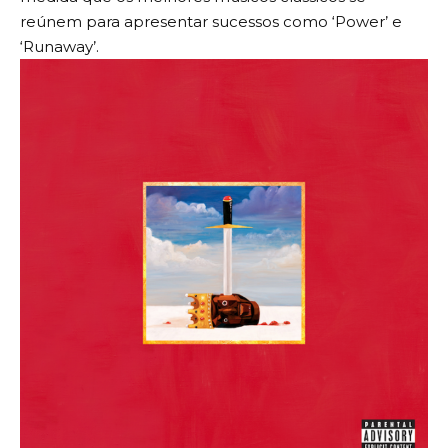
reúnem para apresentar sucessos como ‘Power’ e
‘Runaway’.