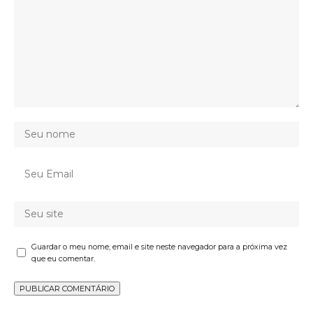
Guardar o meu nome, email e site neste navegador para a próxima vez
que eu comentar.