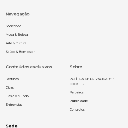
Navegação
Sociedade
Moda & Beleza
Arte & Cultura
Saúde & Bem-estar
Conteúdos exclusivos
Sobre
Destinos
POLÍTICA DE PRIVACIDADE E
COOKIES
Dicas
Parceiros
Elas e o Mundo
Publicidade
Entrevistas
Contactos
Sede