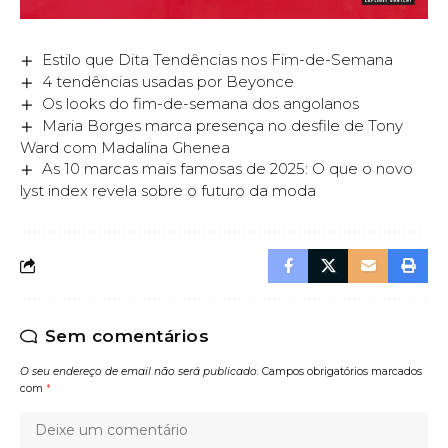
Estilo que Dita Tendências nos Fim-de-Semana
4 tendências usadas por Beyonce
Os looks do fim-de-semana dos angolanos
Maria Borges marca presença no desfile de Tony
Ward com Madalina Ghenea
As 10 marcas mais famosas de 2025: O que o novo
lyst index revela sobre o futuro da moda
Sem comentários
O seu endereço de email não será publicado.
Campos obrigatórios marcados
com
*