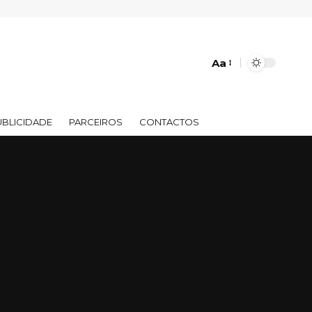
Aa
UBLICIDADE
PARCEIROS
CONTACTOS