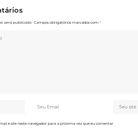
tários
o será publicado.
Campos obrigatórios marcados com
*
il e site neste navegador para a próxima vez que eu comentar.