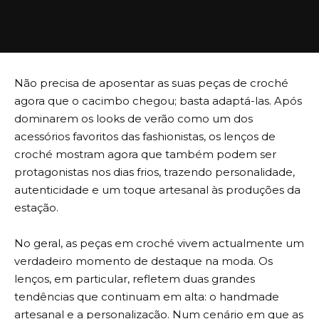
Não precisa de aposentar as suas peças de croché
agora que o cacimbo chegou; basta adaptá-las. Após
dominarem os looks de verão como um dos
acessórios favoritos das fashionistas, os lenços de
croché mostram agora que também podem ser
protagonistas nos dias frios, trazendo personalidade,
autenticidade e um toque artesanal às produções da
estação.
No geral, as peças em croché vivem actualmente um
verdadeiro momento de destaque na moda. Os
lenços, em particular, refletem duas grandes
tendências que continuam em alta: o handmade
artesanal e a personalização. Num cenário em que as