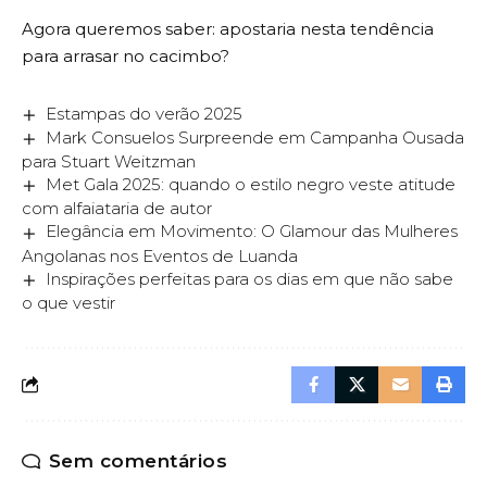
Agora queremos saber: apostaria nesta tendência
para arrasar no cacimbo?
Estampas do verão 2025
Mark Consuelos Surpreende em Campanha Ousada
para Stuart Weitzman
Met Gala 2025: quando o estilo negro veste atitude
com alfaiataria de autor
Elegância em Movimento: O Glamour das Mulheres
Angolanas nos Eventos de Luanda
Inspirações perfeitas para os dias em que não sabe
o que vestir
Sem comentários