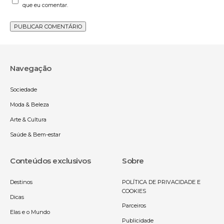
que eu comentar.
Navegação
Sociedade
Moda & Beleza
Arte & Cultura
Saúde & Bem-estar
Conteúdos exclusivos
Sobre
Destinos
POLÍTICA DE PRIVACIDADE E
COOKIES
Dicas
Parceiros
Elas e o Mundo
Publicidade