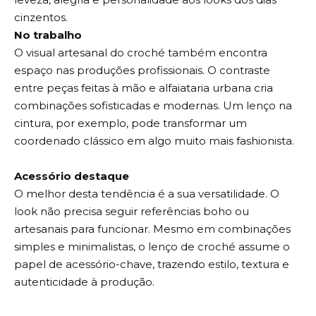
cinzentos.
No trabalho
O visual artesanal do croché também encontra
espaço nas produções profissionais. O contraste
entre peças feitas à mão e alfaiataria urbana cria
combinações sofisticadas e modernas. Um lenço na
cintura, por exemplo, pode transformar um
coordenado clássico em algo muito mais fashionista.
Acessório destaque
O melhor desta tendência é a sua versatilidade. O
look não precisa seguir referências boho ou
artesanais para funcionar. Mesmo em combinações
simples e minimalistas, o lenço de croché assume o
papel de acessório-chave, trazendo estilo, textura e
autenticidade à produção.