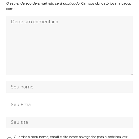
O seu endereço de email não será publicado.
Campos obrigatórios marcados
com
*
Guardar o meu nome, email e site neste navegador para a próxima vez