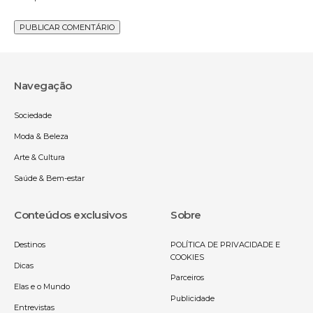
Navegação
Sociedade
Moda & Beleza
Arte & Cultura
Saúde & Bem-estar
Conteúdos exclusivos
Sobre
Destinos
POLÍTICA DE PRIVACIDADE E
COOKIES
Dicas
Parceiros
Elas e o Mundo
Publicidade
Entrevistas