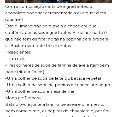
Com a combinação certa de ingredientes, o
chocolate pode ser acrescentado a qualquer dieta
saudável.
Esta é uma versão com aveia e chocolate que
contém apenas seis ingredientes. A melhor parte é
que não tem de ficar horas na cozinha para prepará-
la. Bastam somente três minutos.
Ingredientes:
– Um ovo;
-Três colheres de sopa de farinha de aveia (também
pode triturar flocos);
-Uma colher de sopa de leite ou bebida vegetal;
-Uma colher de sopa de pepitas de chocolate negro
-Uma colher de sobremesa de mel
Modo de Preparo:
Bata o ovo e junte a farinha de aveia e o fermento,
bem como o mel, as pepitas de chocolate e, por fim,