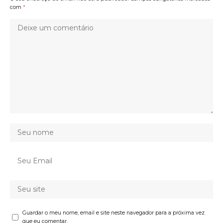
com
*
Guardar o meu nome, email e site neste navegador para a próxima vez
que eu comentar.