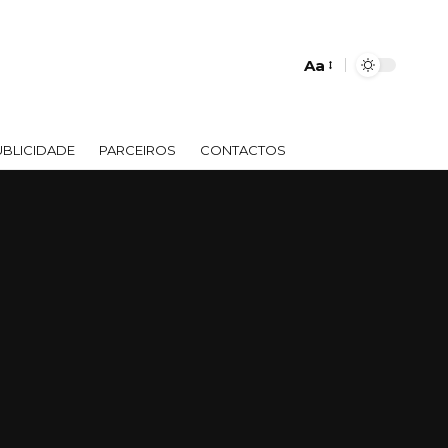
Aa
UBLICIDADE
PARCEIROS
CONTACTOS