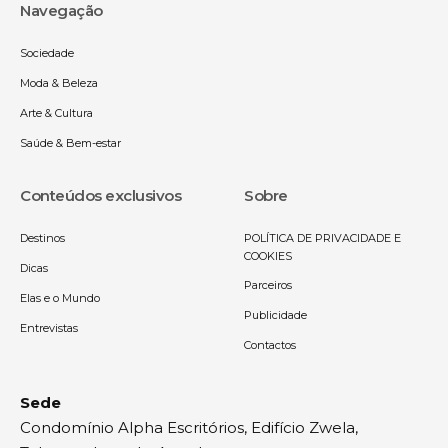
Navegação
Sociedade
Moda & Beleza
Arte & Cultura
Saúde & Bem-estar
Conteúdos exclusivos
Sobre
Destinos
POLÍTICA DE PRIVACIDADE E
COOKIES
Dicas
Parceiros
Elas e o Mundo
Publicidade
Entrevistas
Contactos
Sede
Condomínio Alpha Escritórios, Edifício Zwela,