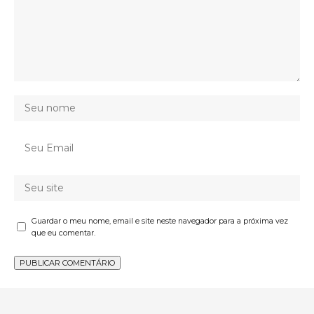
Guardar o meu nome, email e site neste navegador para a próxima vez
que eu comentar.