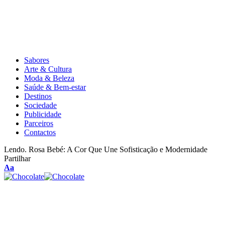
Sabores
Arte & Cultura
Moda & Beleza
Saúde & Bem-estar
Destinos
Sociedade
Publicidade
Parceiros
Contactos
Lendo.
Rosa Bebé: A Cor Que Une Sofisticação e Modernidade
Partilhar
Aa