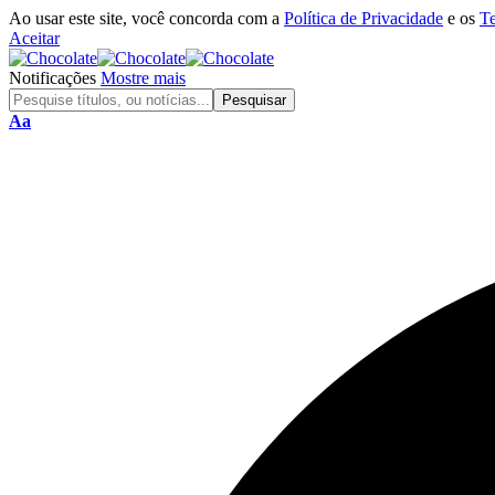
Ao usar este site, você concorda com a
Política de Privacidade
e os
T
Aceitar
Notificações
Mostre mais
Aa