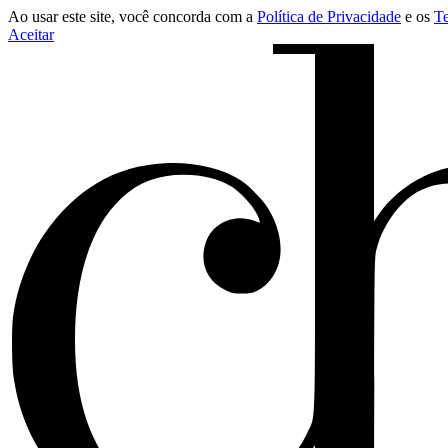
Ao usar este site, você concorda com a
Política de Privacidade
e os
T
Aceitar