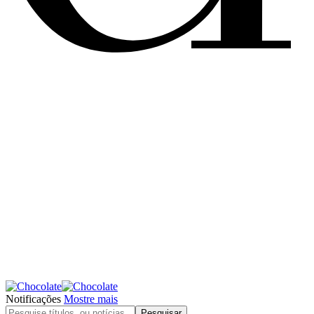
Notificações
Mostre mais