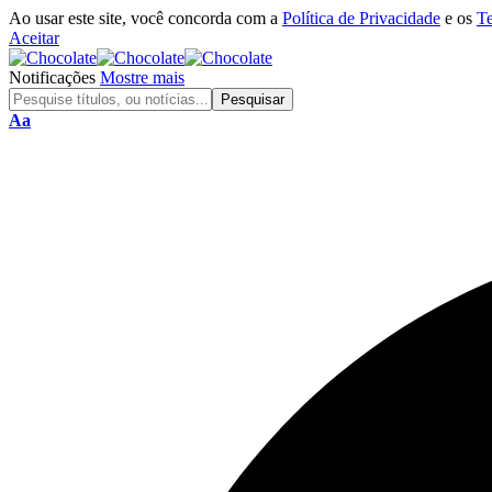
Ao usar este site, você concorda com a
Política de Privacidade
e os
T
Aceitar
Notificações
Mostre mais
Aa