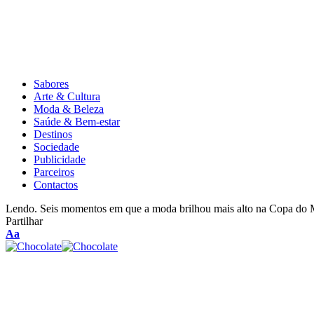
Sabores
Arte & Cultura
Moda & Beleza
Saúde & Bem-estar
Destinos
Sociedade
Publicidade
Parceiros
Contactos
Lendo.
Seis momentos em que a moda brilhou mais alto na Copa do
Partilhar
Aa