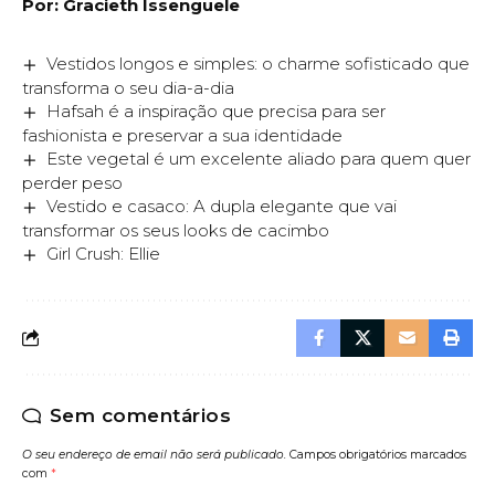
Por: Gracieth Issenguele
Vestidos longos e simples: o charme sofisticado que
transforma o seu dia-a-dia
Hafsah é a inspiração que precisa para ser
fashionista e preservar a sua identidade
Este vegetal é um excelente aliado para quem quer
perder peso
Vestido e casaco: A dupla elegante que vai
transformar os seus looks de cacimbo
Girl Crush: Ellie
Sem comentários
O seu endereço de email não será publicado.
Campos obrigatórios marcados
com
*