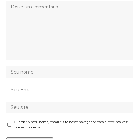
Guardar o meu nome, email e site neste navegador para a próxima vez
que eu comentar.