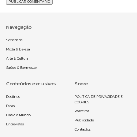
Navegação
Sociedade
Moda & Beleza
Arte & Cultura
Saúde & Bem-estar
Conteúdos exclusivos
Sobre
Destinos
POLÍTICA DE PRIVACIDADE E
COOKIES
Dicas
Parceiros
Elas e o Mundo
Publicidade
Entrevistas
Contactos