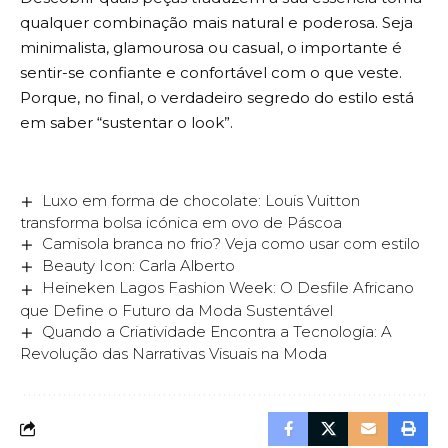
qualquer combinação mais natural e poderosa. Seja
minimalista, glamourosa ou casual, o importante é
sentir-se confiante e confortável com o que veste.
Porque, no final, o verdadeiro segredo do estilo está
em saber “sustentar o look”.
Luxo em forma de chocolate: Louis Vuitton
transforma bolsa icónica em ovo de Páscoa
Camisola branca no frio? Veja como usar com estilo
Beauty Icon: Carla Alberto
Heineken Lagos Fashion Week: O Desfile Africano
que Define o Futuro da Moda Sustentável
Quando a Criatividade Encontra a Tecnologia: A
Revolução das Narrativas Visuais na Moda