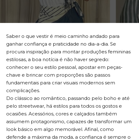
Saber o que vestir é meio caminho andado para
ganhar confiança e praticidade no dia-a-dia. Se
procura inspiração para montar produções femininas
estilosas, a boa notícia é não haver segredo:
conhecer o seu estilo pessoal, apostar em peças-
chave e brincar com proporções são passos
fundamentais para criar visuais modernos sem
complicações.
Do clássico ao romântico, passando pelo boho e até
pelo streetwear, há estilos para todos os gostos e
ocasiões. Acessórios, cores e calçados também
assumem protagonismo, capazes de transformar um
look básico em algo memorável. Afinal, como
defende a máxima da moda, a confiança é sempre o