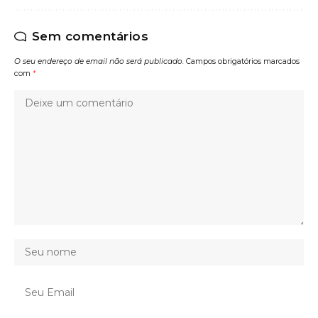
Sem comentários
O seu endereço de email não será publicado.
Campos obrigatórios marcados
com
*