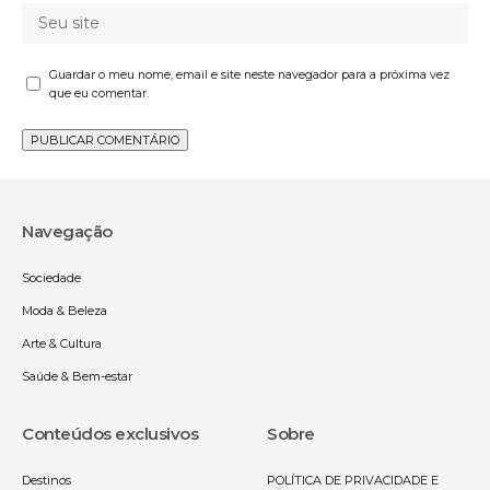
Guardar o meu nome, email e site neste navegador para a próxima vez
que eu comentar.
Navegação
Sociedade
Moda & Beleza
Arte & Cultura
Saúde & Bem-estar
Conteúdos exclusivos
Sobre
Destinos
POLÍTICA DE PRIVACIDADE E