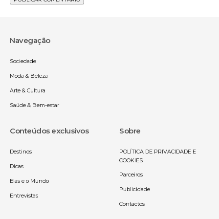
Navegação
Sociedade
Moda & Beleza
Arte & Cultura
Saúde & Bem-estar
Conteúdos exclusivos
Sobre
Destinos
POLÍTICA DE PRIVACIDADE E
COOKIES
Dicas
Parceiros
Elas e o Mundo
Publicidade
Entrevistas
Contactos