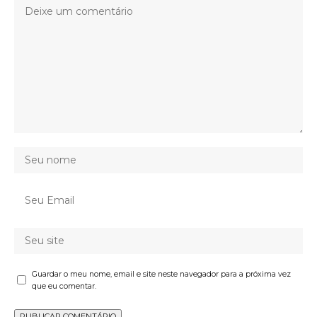
Guardar o meu nome, email e site neste navegador para a próxima vez
que eu comentar.