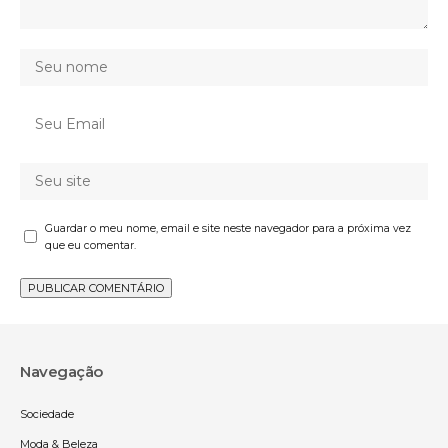
Guardar o meu nome, email e site neste navegador para a próxima vez
que eu comentar.
Navegação
Sociedade
Moda & Beleza