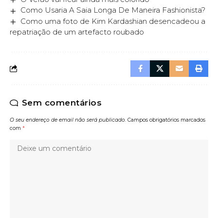
Como Usaria A Saia Longa De Maneira Fashionista?
Como uma foto de Kim Kardashian desencadeou a
repatriação de um artefacto roubado
Sem comentários
O seu endereço de email não será publicado.
Campos obrigatórios marcados
com
*