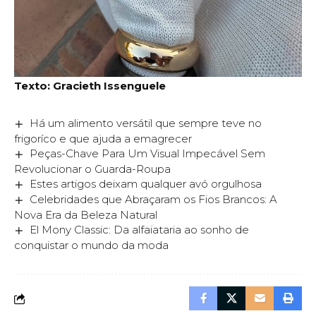
Texto: Gracieth Issenguele
Há um alimento versátil que sempre teve no
frigoríco e que ajuda a emagrecer
Peças-Chave Para Um Visual Impecável Sem
Revolucionar o Guarda-Roupa
Estes artigos deixam qualquer avó orgulhosa
Celebridades que Abraçaram os Fios Brancos: A
Nova Era da Beleza Natural
El Mony Classic: Da alfaiataria ao sonho de
conquistar o mundo da moda