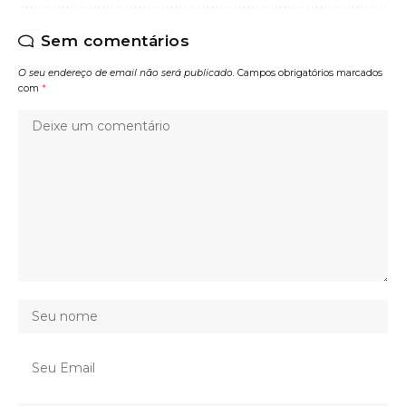
Sem comentários
O seu endereço de email não será publicado.
Campos obrigatórios marcados
com
*