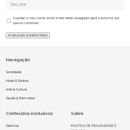
Guardar o meu nome, email e site neste navegador para a próxima vez
que eu comentar.
Navegação
Sociedade
Moda & Beleza
Arte & Cultura
Saúde & Bem-estar
Conteúdos exclusivos
Sobre
Destinos
POLÍTICA DE PRIVACIDADE E