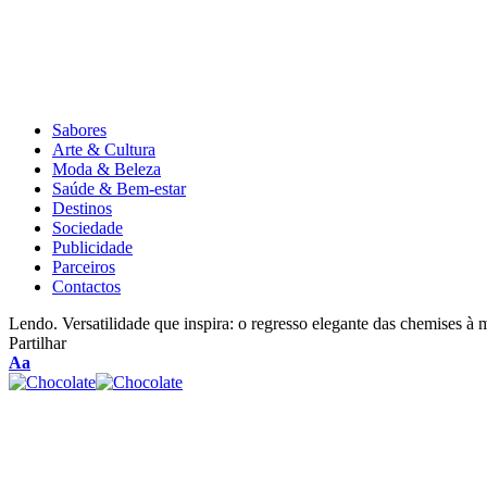
Sabores
Arte & Cultura
Moda & Beleza
Saúde & Bem-estar
Destinos
Sociedade
Publicidade
Parceiros
Contactos
Lendo.
Versatilidade que inspira: o regresso elegante das chemises 
Partilhar
Aa