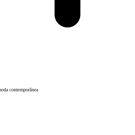
à moda contemporânea