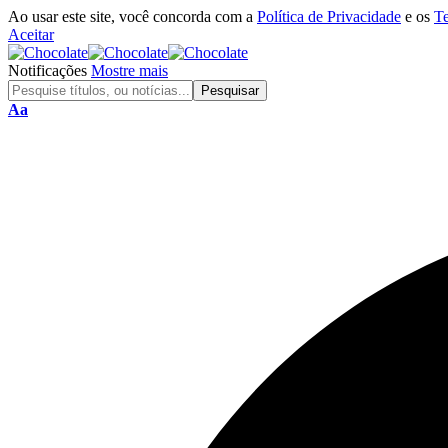
Ao usar este site, você concorda com a
Política de Privacidade
e os
T
Aceitar
Notificações
Mostre mais
Aa