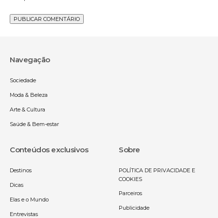
Navegação
Sociedade
Moda & Beleza
Arte & Cultura
Saúde & Bem-estar
Conteúdos exclusivos
Sobre
Destinos
POLÍTICA DE PRIVACIDADE E
COOKIES
Dicas
Parceiros
Elas e o Mundo
Publicidade
Entrevistas