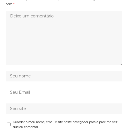
com
*
Guardar o meu nome, email e site neste navegador para a próxima vez
que eu comentar.