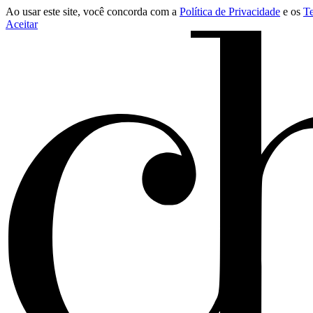
Ao usar este site, você concorda com a
Política de Privacidade
e os
T
Aceitar