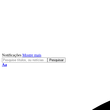
Notificações
Mostre mais
Aa