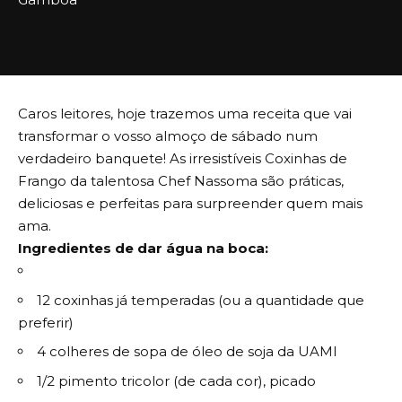
Caros leitores, hoje trazemos uma receita que vai
transformar o vosso almoço de sábado num
verdadeiro banquete! As irresistíveis Coxinhas de
Frango da talentosa Chef Nassoma são práticas,
deliciosas e perfeitas para surpreender quem mais
ama.
Ingredientes de dar água na boca:
12 coxinhas já temperadas (ou a quantidade que
preferir)
4 colheres de sopa de óleo de soja da UAMI
1/2 pimento tricolor (de cada cor), picado