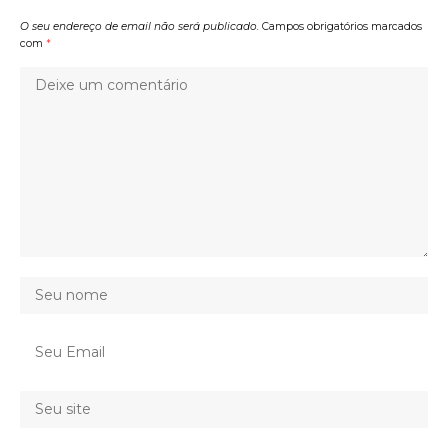
O seu endereço de email não será publicado.
Campos obrigatórios marcados
com
*