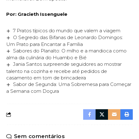
Por: Gracieth Issenguele
7 Pratos típicos do mundo que valem a viagem
O Segredo das Bifanas de Leonardo Domingos:
Um Prato para Encantar a Família
Sabores do Planalto: O milho e a mandioca como
alma da culinária do Huambo e Bié
Jania Santos surpreende seguidores ao mostrar
talento na cozinha e recebe até pedidos de
casamento em tom de brincadeira
Sabor de Segunda: Uma Sobremesa para Começar
a Semana com Doçura
Sem comentários