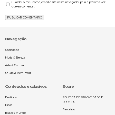
Guardar o meu nome, email e site neste navegador para a próxima vez
que eu comentar.
Navegação
Sociedade
Moda & Beleza
Arte & Cultura
Saúde & Bem-estar
Conteúdos exclusivos
Sobre
Destinos
POLÍTICA DE PRIVACIDADE E
COOKIES
Dicas
Parceiros
Elas e o Mundo