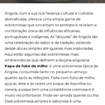
Angola, com a sua rica herança cultural e culinária
diversificada, oferece uma ampla gama de
sobremesas que encantam os sentidos e revelam a
combinação única de influências africanas,
portuguesas e indígenas. As “doçuras” de Angola são
uma celebração do sabor e da tradição, variando
desde doces simples até iguarias mais elaboradas.
Aqui estão algumas das sobremesas mais
emblemáticas que definem a doçaria angolana:
Papa de fuba de milho
: é uma sobremesa típica de
Angola, consumida tanto no pequeno-almoço
quanto após as refeições. Feita com fuba de milho,
açúcar, leite e às vezes um toque de baunilha ou
canela, a papa tem uma consistência cremosa e é
muito reconfortante. Pode ser servida quente ou fria.
Essa sobremesa simples e saborosa é uma