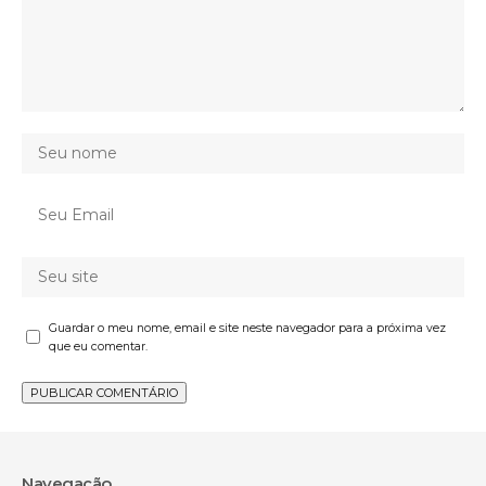
Guardar o meu nome, email e site neste navegador para a próxima vez
que eu comentar.
Navegação