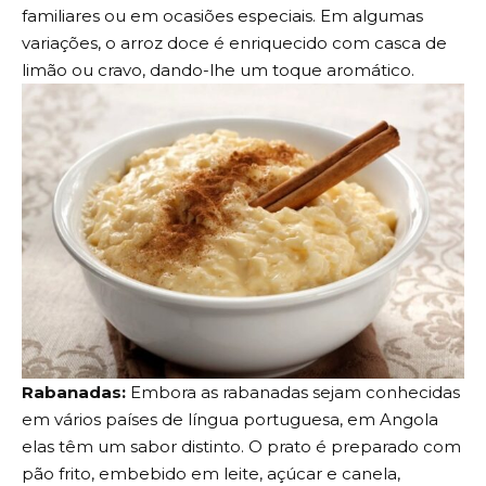
familiares ou em ocasiões especiais. Em algumas
variações, o arroz doce é enriquecido com casca de
limão ou cravo, dando-lhe um toque aromático.
Rabanadas:
Embora as rabanadas sejam conhecidas
em vários países de língua portuguesa, em Angola
elas têm um sabor distinto. O prato é preparado com
pão frito, embebido em leite, açúcar e canela,