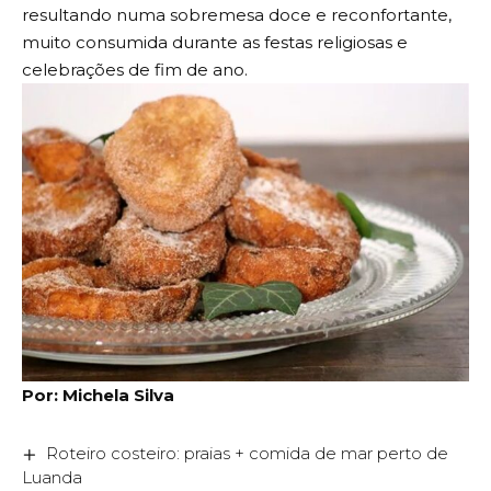
resultando numa sobremesa doce e reconfortante,
muito consumida durante as festas religiosas e
celebrações de fim de ano.
Por: Michela Silva
Roteiro costeiro: praias + comida de mar perto de
Luanda