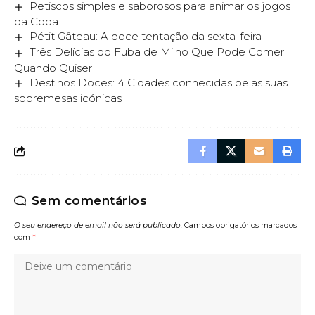
Petiscos simples e saborosos para animar os jogos
da Copa
Pétit Gâteau: A doce tentação da sexta-feira
Três Delícias do Fuba de Milho Que Pode Comer
Quando Quiser
Destinos Doces: 4 Cidades conhecidas pelas suas
sobremesas icónicas
Sem comentários
O seu endereço de email não será publicado.
Campos obrigatórios marcados
com
*