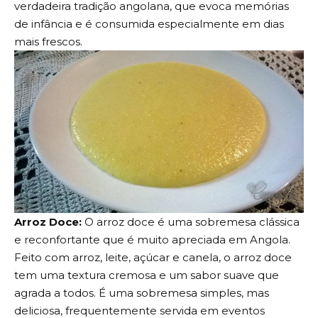
verdadeira tradição angolana, que evoca memórias
de infância e é consumida especialmente em dias
mais frescos.
Arroz Doce:
O arroz doce é uma sobremesa clássica
e reconfortante que é muito apreciada em Angola.
Feito com arroz, leite, açúcar e canela, o arroz doce
tem uma textura cremosa e um sabor suave que
agrada a todos. É uma sobremesa simples, mas
deliciosa, frequentemente servida em eventos