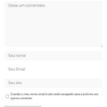
Guardar o meu nome, email e site neste navegador para a próxima vez
que eu comentar.