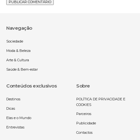
Navegação
Sociedade
Moda & Beleza
Arte & Cultura
Saúde & Bem-estar
Conteúdos exclusivos
Sobre
Destinos
POLÍTICA DE PRIVACIDADE E
COOKIES
Dicas
Parceiros
Elas e o Mundo
Publicidade
Entrevistas
Contactos