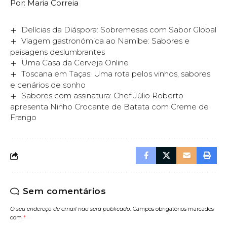
Por: Maria Correia
Delícias da Diáspora: Sobremesas com Sabor Global
Viagem gastronómica ao Namibe: Sabores e
paisagens deslumbrantes
Uma Casa da Cerveja Online
Toscana em Taças: Uma rota pelos vinhos, sabores
e cenários de sonho
Sabores com assinatura: Chef Júlio Roberto
apresenta Ninho Crocante de Batata com Creme de
Frango
Sem comentários
O seu endereço de email não será publicado.
Campos obrigatórios marcados
com
*