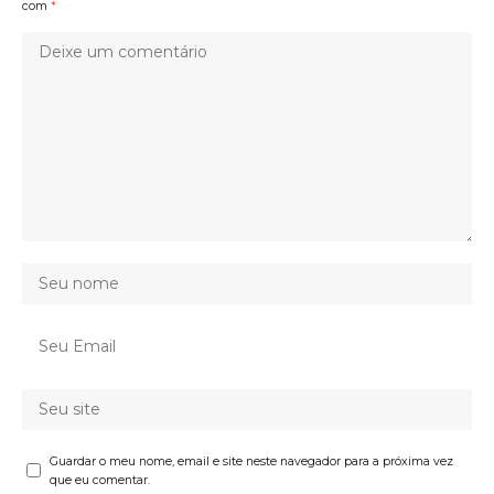
com
*
Guardar o meu nome, email e site neste navegador para a próxima vez
que eu comentar.