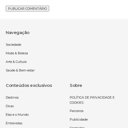
Navegação
Sociedade
Moda & Beleza
Arte & Cultura
Saúde & Bem-estar
Conteúdos exclusivos
Sobre
Destinos
POLÍTICA DE PRIVACIDADE E
COOKIES
Dicas
Parceiros
Elas e o Mundo
Publicidade
Entrevistas
Contactos