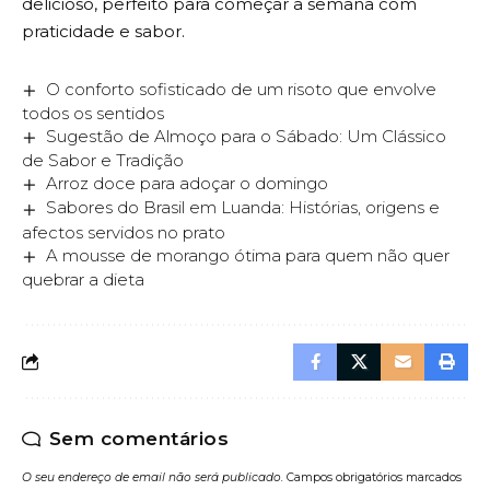
delicioso, perfeito para começar a semana com
praticidade e sabor.
O conforto sofisticado de um risoto que envolve
todos os sentidos
Sugestão de Almoço para o Sábado: Um Clássico
de Sabor e Tradição
Arroz doce para adoçar o domingo
Sabores do Brasil em Luanda: Histórias, origens e
afectos servidos no prato
A mousse de morango ótima para quem não quer
quebrar a dieta
Sem comentários
O seu endereço de email não será publicado.
Campos obrigatórios marcados