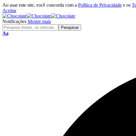
Ao usar este site, você concorda com a
Política de Privacidade
e os
T
Aceitar
Notificações
Mostre mais
Aa