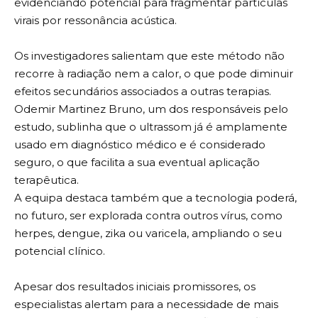
evidenciando potencial para fragmentar partículas
virais por ressonância acústica.
Os investigadores salientam que este método não
recorre à radiação nem a calor, o que pode diminuir
efeitos secundários associados a outras terapias.
Odemir Martinez Bruno, um dos responsáveis pelo
estudo, sublinha que o ultrassom já é amplamente
usado em diagnóstico médico e é considerado
seguro, o que facilita a sua eventual aplicação
terapêutica.
A equipa destaca também que a tecnologia poderá,
no futuro, ser explorada contra outros vírus, como
herpes, dengue, zika ou varicela, ampliando o seu
potencial clínico.
Apesar dos resultados iniciais promissores, os
especialistas alertam para a necessidade de mais