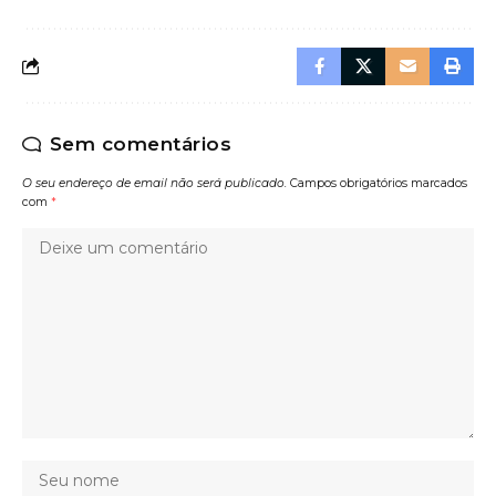
Sem comentários
O seu endereço de email não será publicado.
Campos obrigatórios marcados
com
*