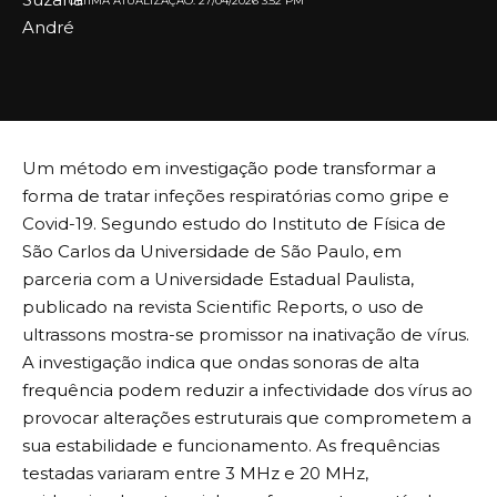
ULTIMA ATUALIZAÇÃO: 27/04/2026 3:52 PM
Um método em investigação pode transformar a
forma de tratar infeções respiratórias como gripe e
Covid-19. Segundo estudo do Instituto de Física de
São Carlos da Universidade de São Paulo, em
parceria com a Universidade Estadual Paulista,
publicado na revista Scientific Reports, o uso de
ultrassons mostra-se promissor na inativação de vírus.
A investigação indica que ondas sonoras de alta
frequência podem reduzir a infectividade dos vírus ao
provocar alterações estruturais que comprometem a
sua estabilidade e funcionamento. As frequências
testadas variaram entre 3 MHz e 20 MHz,