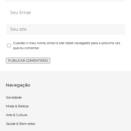
Guardar o meu nome, email e site neste navegador para a próxima vez
que eu comentar.
Navegação
Sociedade
Moda & Beleza
Arte & Cultura
Saúde & Bem-estar