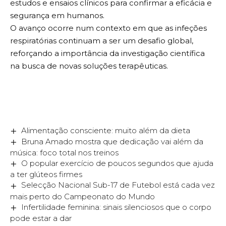
estudos e ensaios clínicos para confirmar a eficácia e
segurança em humanos.
O avanço ocorre num contexto em que as infeções
respiratórias continuam a ser um desafio global,
reforçando a importância da investigação científica
na busca de novas soluções terapêuticas.
Alimentação consciente: muito além da dieta
Bruna Amado mostra que dedicação vai além da
música: foco total nos treinos
O popular exercício de poucos segundos que ajuda
a ter glúteos firmes
Selecção Nacional Sub-17 de Futebol está cada vez
mais perto do Campeonato do Mundo
Infertilidade feminina: sinais silenciosos que o corpo
pode estar a dar