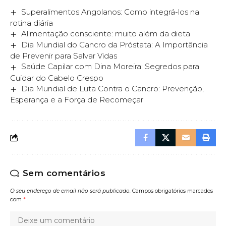
Superalimentos Angolanos: Como integrá-los na
rotina diária
Alimentação consciente: muito além da dieta
Dia Mundial do Cancro da Próstata: A Importância
de Prevenir para Salvar Vidas
Saúde Capilar com Dina Moreira: Segredos para
Cuidar do Cabelo Crespo
Dia Mundial de Luta Contra o Cancro: Prevenção,
Esperança e a Força de Recomeçar
Sem comentários
O seu endereço de email não será publicado.
Campos obrigatórios marcados
com
*