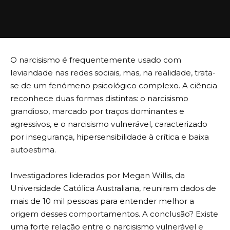
O narcisismo é frequentemente usado com
leviandade nas redes sociais, mas, na realidade, trata-
se de um fenómeno psicológico complexo. A ciência
reconhece duas formas distintas: o narcisismo
grandioso, marcado por traços dominantes e
agressivos, e o narcisismo vulnerável, caracterizado
por insegurança, hipersensibilidade à crítica e baixa
autoestima.
Investigadores liderados por Megan Willis, da
Universidade Católica Australiana, reuniram dados de
mais de 10 mil pessoas para entender melhor a
origem desses comportamentos. A conclusão? Existe
uma forte relação entre o narcisismo vulnerável e