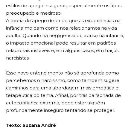
estilos de apego inseguros, especialmente os tipos
preocupado e medroso.
A teoria do apego defende que as experiências na
infância moldam como nos relacionamos na vida
adulta. Quando há negligência ou abuso na infância,
o impacto emocional pode resultar em padrões
relacionais instáveis e, em alguns casos, em traços
narcisistas.
Esse novo entendimento não só aprofunda como
percebemos o narcisismo, como também sugere
caminhos para uma abordagem mais empática e
terapêutica do tema. Afinal, por trás da fachada de
autoconfiança extrema, pode estar alguém
profundamente inseguro tentando se proteger.
Texto: Suzana André