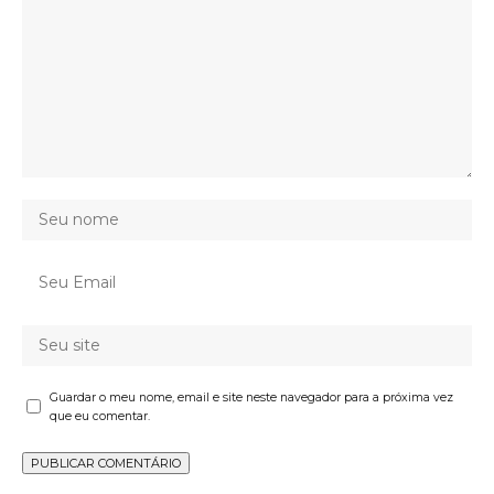
Guardar o meu nome, email e site neste navegador para a próxima vez
que eu comentar.