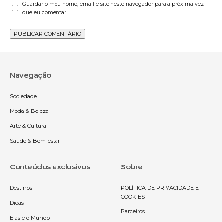
Guardar o meu nome, email e site neste navegador para a próxima vez
que eu comentar.
Navegação
Sociedade
Moda & Beleza
Arte & Cultura
Saúde & Bem-estar
Conteúdos exclusivos
Sobre
Destinos
POLÍTICA DE PRIVACIDADE E
COOKIES
Dicas
Parceiros
Elas e o Mundo