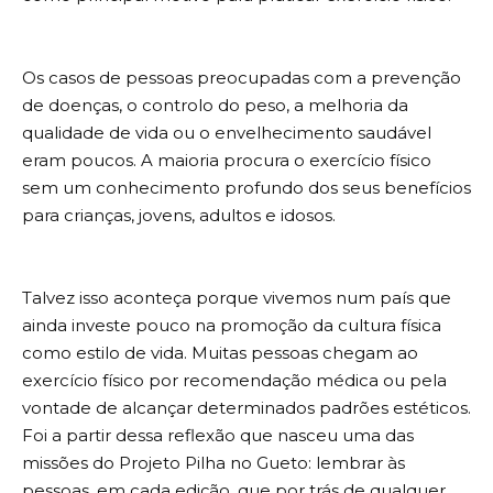
Os casos de pessoas preocupadas com a prevenção
de doenças, o controlo do peso, a melhoria da
qualidade de vida ou o envelhecimento saudável
eram poucos. A maioria procura o exercício físico
sem um conhecimento profundo dos seus benefícios
para crianças, jovens, adultos e idosos.
Talvez isso aconteça porque vivemos num país que
ainda investe pouco na promoção da cultura física
como estilo de vida. Muitas pessoas chegam ao
exercício físico por recomendação médica ou pela
vontade de alcançar determinados padrões estéticos.
Foi a partir dessa reflexão que nasceu uma das
missões do Projeto Pilha no Gueto: lembrar às
pessoas, em cada edição, que por trás de qualquer