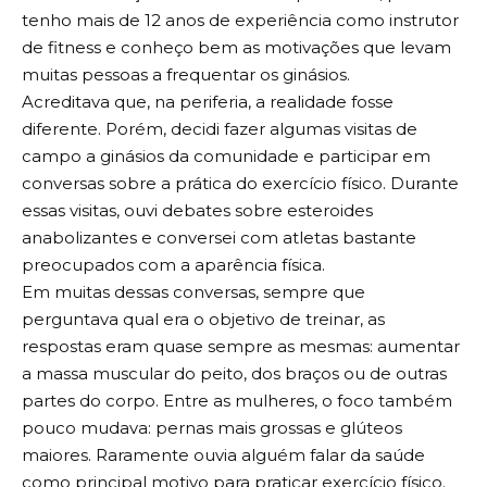
tenho mais de 12 anos de experiência como instrutor
de fitness e conheço bem as motivações que levam
muitas pessoas a frequentar os ginásios.
Acreditava que, na periferia, a realidade fosse
diferente. Porém, decidi fazer algumas visitas de
campo a ginásios da comunidade e participar em
conversas sobre a prática do exercício físico. Durante
essas visitas, ouvi debates sobre esteroides
anabolizantes e conversei com atletas bastante
preocupados com a aparência física.
Em muitas dessas conversas, sempre que
perguntava qual era o objetivo de treinar, as
respostas eram quase sempre as mesmas: aumentar
a massa muscular do peito, dos braços ou de outras
partes do corpo. Entre as mulheres, o foco também
pouco mudava: pernas mais grossas e glúteos
maiores. Raramente ouvia alguém falar da saúde
como principal motivo para praticar exercício físico.