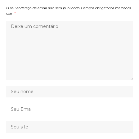
O seu endereço de email não será publicado.
Campos obrigatórios marcados
com
*