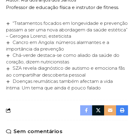
Professor de educação física e instrutor de fitness.
“Tratamentos focados em longevidade e prevenção
passam a ser uma nova abordagem da saúde estética”
– Gerogea Lorenzi, esteticista
Cancro em Angola: números alarmantes e a
importância da prevenção
Chá-verde destaca-se como aliado da saúde do
coração, dizem nutricionistas
SZA revela diagnóstico de autismo e emociona fãs
ao compartilhar descoberta pessoal
Doenças reumáticas também afectam a vida
íntima: Um tema que ainda é pouco falado
Sem comentários