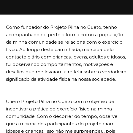
Como fundador do Projeto Pilha no Gueto, tenho
acompanhado de perto a forma como a população
da minha comunidade se relaciona com o exercício
físico. Ao longo desta caminhada, marcada pelo
contacto diário com crianças, jovens, adultos e idosos,
fui observando comportamentos, motivações e
desafios que me levaram a refletir sobre o verdadeiro
significado da atividade física na nossa sociedade.
Criei o Projeto Pilha no Gueto com o objetivo de
incentivar a prática do exercício físico na minha
comunidade. Com o decorrer do tempo, observei
que a maioria dos participantes do projeto eram
idosos e crianças. Isso não me surpreendeu, pois