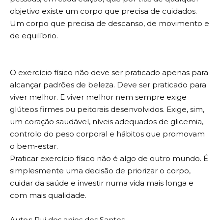
objetivo existe um corpo que precisa de cuidados.
Um corpo que precisa de descanso, de movimento e
de equilíbrio.
O exercício físico não deve ser praticado apenas para
alcançar padrões de beleza. Deve ser praticado para
viver melhor. E viver melhor nem sempre exige
glúteos firmes ou peitorais desenvolvidos. Exige, sim,
um coração saudável, níveis adequados de glicemia,
controlo do peso corporal e hábitos que promovam
o bem-estar.
Praticar exercício físico não é algo de outro mundo. É
simplesmente uma decisão de priorizar o corpo,
cuidar da saúde e investir numa vida mais longa e
com mais qualidade.
Autor: Rui dos anjos dos Santos