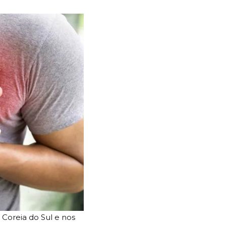
 Coreia do Sul e nos