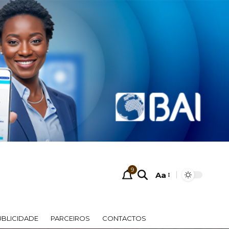
9
Aa
UBLICIDADE
PARCEIROS
CONTACTOS