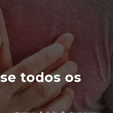
se todos os