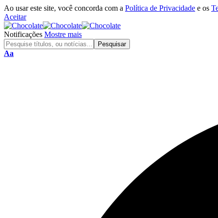
Ao usar este site, você concorda com a
Política de Privacidade
e os
T
Aceitar
Notificações
Mostre mais
Aa