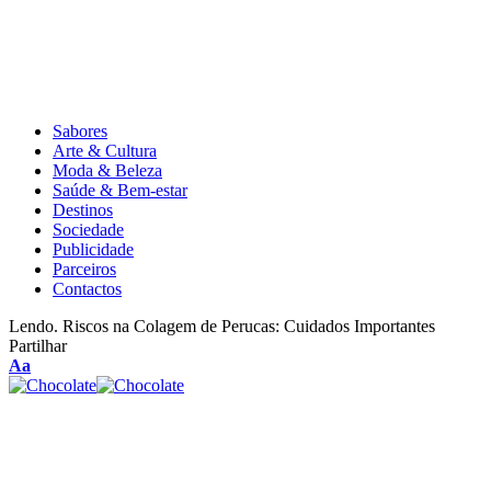
Sabores
Arte & Cultura
Moda & Beleza
Saúde & Bem-estar
Destinos
Sociedade
Publicidade
Parceiros
Contactos
Lendo.
Riscos na Colagem de Perucas: Cuidados Importantes
Partilhar
Aa