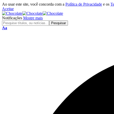
Ao usar este site, você concorda com a
Política de Privacidade
e os
T
Aceitar
Notificações
Mostre mais
Aa