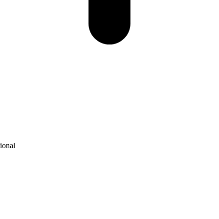
ional