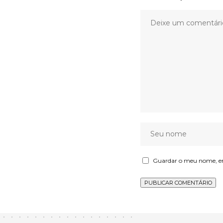
Guardar o meu nome, ema