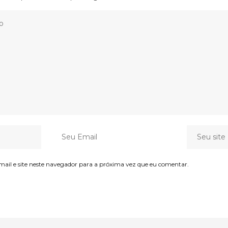
il e site neste navegador para a próxima vez que eu comentar.