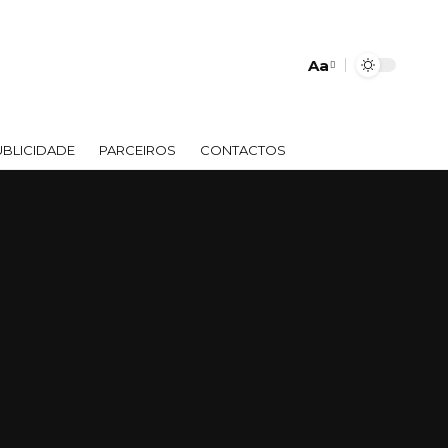
Aa
UBLICIDADE
PARCEIROS
CONTACTOS