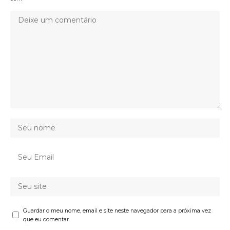
Guardar o meu nome, email e site neste navegador para a próxima vez
que eu comentar.