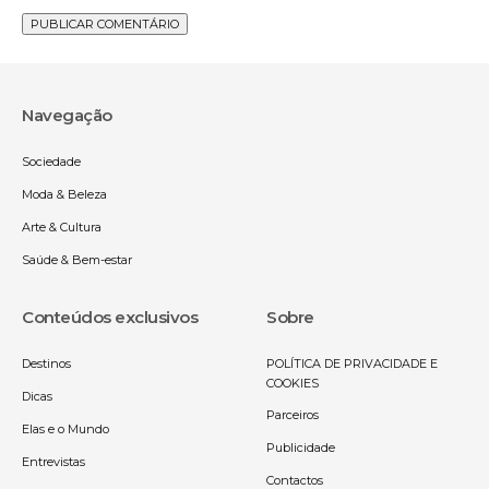
Navegação
Sociedade
Moda & Beleza
Arte & Cultura
Saúde & Bem-estar
Conteúdos exclusivos
Sobre
Destinos
POLÍTICA DE PRIVACIDADE E
COOKIES
Dicas
Parceiros
Elas e o Mundo
Publicidade
Entrevistas
Contactos