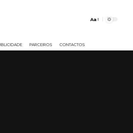
Aa
UBLICIDADE
PARCEIROS
CONTACTOS