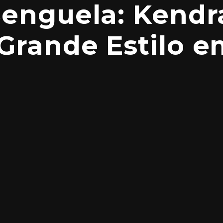
enguela: Kendr
Grande Estilo 