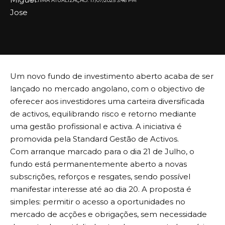
ULTIMA ATUALIZAÇÃO: 17/07/2025 3:46 PM
Um novo fundo de investimento aberto acaba de ser
lançado no mercado angolano, com o objectivo de
oferecer aos investidores uma carteira diversificada
de activos, equilibrando risco e retorno mediante
uma gestão profissional e activa. A iniciativa é
promovida pela Standard Gestão de Activos.
Com arranque marcado para o dia 21 de Julho, o
fundo está permanentemente aberto a novas
subscrições, reforços e resgates, sendo possível
manifestar interesse até ao dia 20. A proposta é
simples: permitir o acesso a oportunidades no
mercado de acções e obrigações, sem necessidade