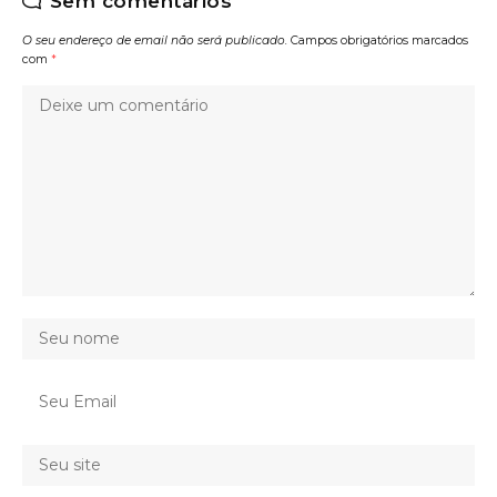
Sem comentários
O seu endereço de email não será publicado.
Campos obrigatórios marcados
com
*