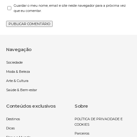
Guardar o meu nome, email e site neste navegador para a próxima vez
que eu comentar.
Navegação
Sociedade
Moda & Beleza
Arte & Cultura
Saúde & Bem-estar
Conteúdos exclusivos
Sobre
Destinos
POLÍTICA DE PRIVACIDADE E
COOKIES
Dicas
Parceiros