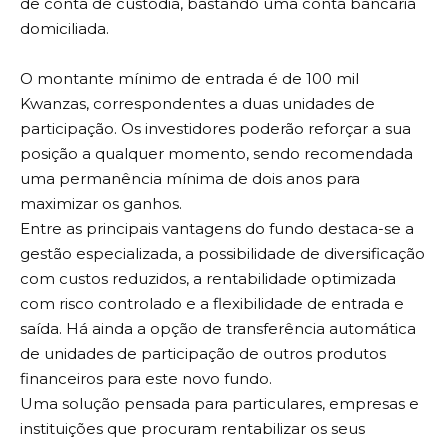
de conta de custódia, bastando uma conta bancária
domiciliada.
O montante mínimo de entrada é de 100 mil
Kwanzas, correspondentes a duas unidades de
participação. Os investidores poderão reforçar a sua
posição a qualquer momento, sendo recomendada
uma permanência mínima de dois anos para
maximizar os ganhos.
Entre as principais vantagens do fundo destaca-se a
gestão especializada, a possibilidade de diversificação
com custos reduzidos, a rentabilidade optimizada
com risco controlado e a flexibilidade de entrada e
saída. Há ainda a opção de transferência automática
de unidades de participação de outros produtos
financeiros para este novo fundo.
Uma solução pensada para particulares, empresas e
instituições que procuram rentabilizar os seus