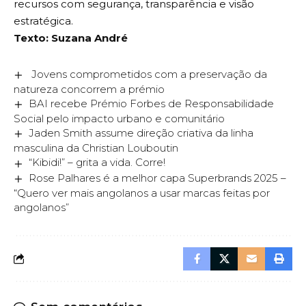
recursos com segurança, transparência e visão
estratégica.
Texto: Suzana André
Jovens comprometidos com a preservação da
natureza concorrem a prémio
BAI recebe Prémio Forbes de Responsabilidade
Social pelo impacto urbano e comunitário
Jaden Smith assume direção criativa da linha
masculina da Christian Louboutin
“Kibidi!” – grita a vida. Corre!
Rose Palhares é a melhor capa Superbrands 2025 –
“Quero ver mais angolanos a usar marcas feitas por
angolanos”