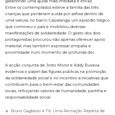
garantindo uma ajuda mais imediata e eficaz.
Entre os contemplados esteve a família das três
crianças que perderam a vida por asfixia dentro de
uma viatura, no bairro Capalanga, um episódio trágico
que comoveu o país e mobilizou diversas
manifestações de solidariedade. O gesto dos dois
protagonistas procurou não apenas oferecer apoio
material, mas também expressar empatia e
proximidade num momento de profunda dor.
A acção conjunta de Jinito Moniz e Addy Buxexa
evidencia o papel das figuras públicas na promoção
da solidariedade social e no incentivo a iniciativas que
contribuem para o bem-estar das comunidades
locais, reforçando valores de humanidade, partilha e
responsabilidade social.
Bruno Gagliasso e Titi: Uma Recriação Repleta de