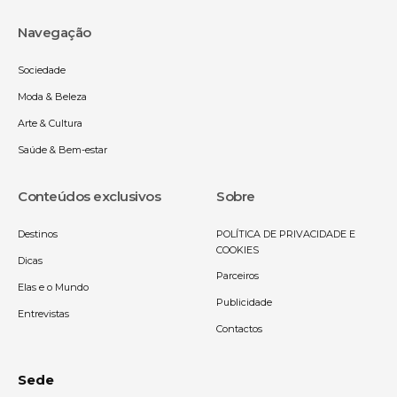
Navegação
Sociedade
Moda & Beleza
Arte & Cultura
Saúde & Bem-estar
Conteúdos exclusivos
Sobre
Destinos
POLÍTICA DE PRIVACIDADE E
COOKIES
Dicas
Parceiros
Elas e o Mundo
Publicidade
Entrevistas
Contactos
Sede