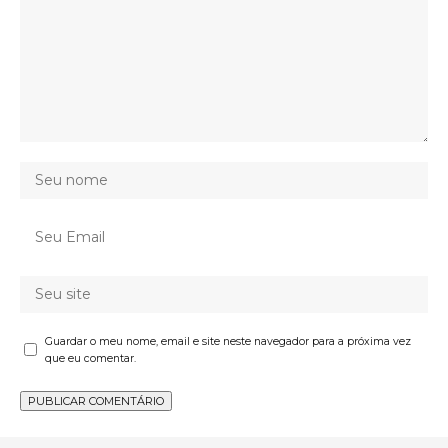
Guardar o meu nome, email e site neste navegador para a próxima vez
que eu comentar.