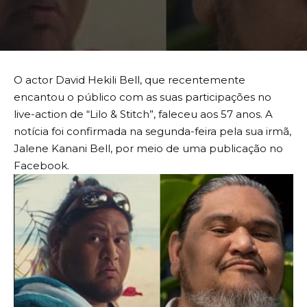
O actor David Hekili Bell, que recentemente
encantou o público com as suas participações no
live-action de “Lilo & Stitch”, faleceu aos 57 anos. A
notícia foi confirmada na segunda-feira pela sua irmã,
Jalene Kanani Bell, por meio de uma publicação no
Facebook.