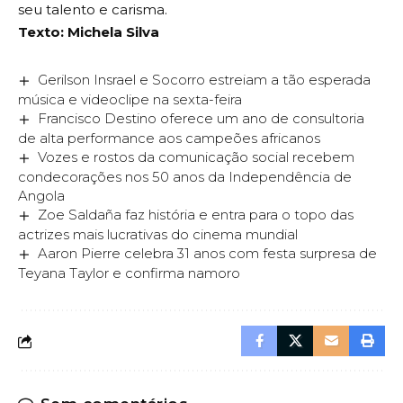
seu talento e carisma.
Texto: Michela Silva
Gerilson Insrael e Socorro estreiam a tão esperada
música e videoclipe na sexta-feira
Francisco Destino oferece um ano de consultoria
de alta performance aos campeões africanos
Vozes e rostos da comunicação social recebem
condecorações nos 50 anos da Independência de
Angola
Zoe Saldaña faz história e entra para o topo das
actrizes mais lucrativas do cinema mundial
Aaron Pierre celebra 31 anos com festa surpresa de
Teyana Taylor e confirma namoro