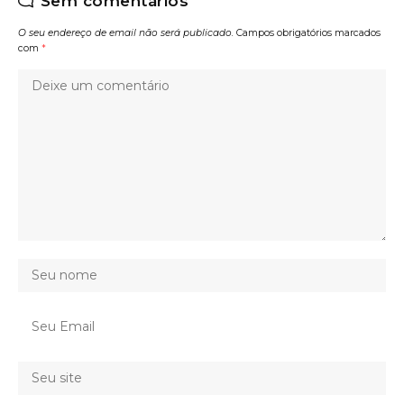
Sem comentários
O seu endereço de email não será publicado.
Campos obrigatórios marcados
com
*