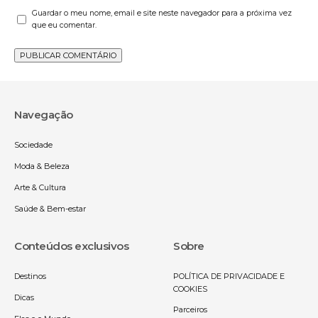
Guardar o meu nome, email e site neste navegador para a próxima vez
que eu comentar.
Navegação
Sociedade
Moda & Beleza
Arte & Cultura
Saúde & Bem-estar
Conteúdos exclusivos
Sobre
Destinos
POLÍTICA DE PRIVACIDADE E
COOKIES
Dicas
Parceiros