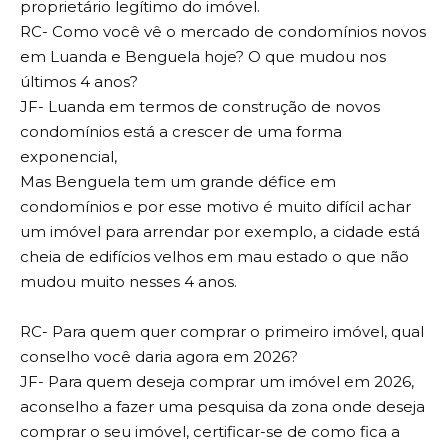
proprietário legítimo do imóvel.
RC- Como você vê o mercado de condomínios novos
em Luanda e Benguela hoje? O que mudou nos
últimos 4 anos?
JF- Luanda em termos de construção de novos
condomínios está a crescer de uma forma
exponencial,
Mas Benguela tem um grande défice em
condomínios e por esse motivo é muito difícil achar
um imóvel para arrendar por exemplo, a cidade está
cheia de edifícios velhos em mau estado o que não
mudou muito nesses 4 anos.
RC- Para quem quer comprar o primeiro imóvel, qual
conselho você daria agora em 2026?
JF- Para quem deseja comprar um imóvel em 2026,
aconselho a fazer uma pesquisa da zona onde deseja
comprar o seu imóvel, certificar-se de como fica a