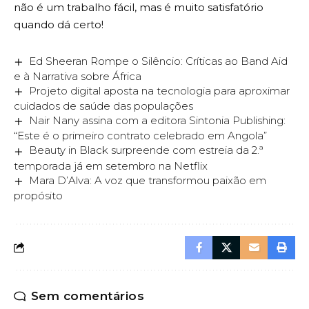
não é um trabalho fácil, mas é muito satisfatório
quando dá certo!
Ed Sheeran Rompe o Silêncio: Críticas ao Band Aid
e à Narrativa sobre África
Projeto digital aposta na tecnologia para aproximar
cuidados de saúde das populações
Nair Nany assina com a editora Sintonia Publishing:
“Este é o primeiro contrato celebrado em Angola”
Beauty in Black surpreende com estreia da 2.ª
temporada já em setembro na Netflix
Mara D’Alva: A voz que transformou paixão em
propósito
Sem comentários