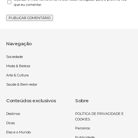
que eu comentar.
Navegação
Sociedade
Moda & Beleza
Arte & Cultura
Saúde & Bem-estar
Conteúdos exclusivos
Sobre
Destinos
POLÍTICA DE PRIVACIDADE E
COOKIES
Dicas
Parceiros
Elas e o Mundo
Publicidade