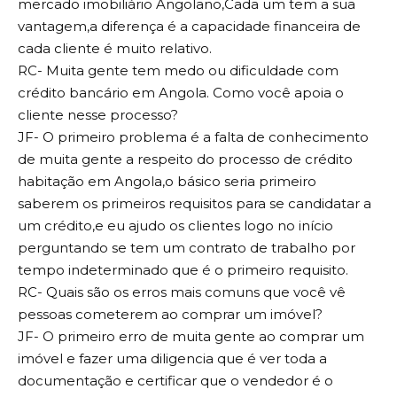
mercado imobiliário Angolano,Cada um tem a sua
vantagem,a diferença é a capacidade financeira de
cada cliente é muito relativo.
RC- Muita gente tem medo ou dificuldade com
crédito bancário em Angola. Como você apoia o
cliente nesse processo?
JF- O primeiro problema é a falta de conhecimento
de muita gente a respeito do processo de crédito
habitação em Angola,o básico seria primeiro
saberem os primeiros requisitos para se candidatar a
um crédito,e eu ajudo os clientes logo no início
perguntando se tem um contrato de trabalho por
tempo indeterminado que é o primeiro requisito.
RC- Quais são os erros mais comuns que você vê
pessoas cometerem ao comprar um imóvel?
JF- O primeiro erro de muita gente ao comprar um
imóvel e fazer uma diligencia que é ver toda a
documentação e certificar que o vendedor é o