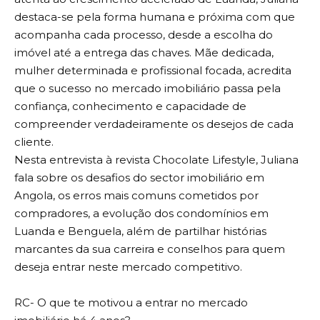
destaca-se pela forma humana e próxima com que
acompanha cada processo, desde a escolha do
imóvel até a entrega das chaves. Mãe dedicada,
mulher determinada e profissional focada, acredita
que o sucesso no mercado imobiliário passa pela
confiança, conhecimento e capacidade de
compreender verdadeiramente os desejos de cada
cliente.
Nesta entrevista à revista Chocolate Lifestyle, Juliana
fala sobre os desafios do sector imobiliário em
Angola, os erros mais comuns cometidos por
compradores, a evolução dos condomínios em
Luanda e Benguela, além de partilhar histórias
marcantes da sua carreira e conselhos para quem
deseja entrar neste mercado competitivo.
RC- O que te motivou a entrar no mercado