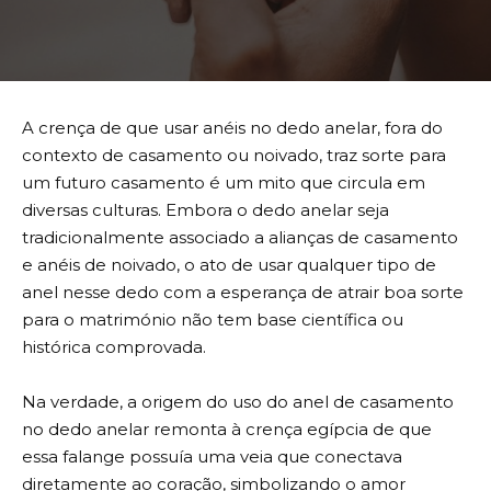
A crença de que usar anéis no dedo anelar, fora do
contexto de casamento ou noivado, traz sorte para
um futuro casamento é um mito que circula em
diversas culturas. Embora o dedo anelar seja
tradicionalmente associado a alianças de casamento
e anéis de noivado, o ato de usar qualquer tipo de
anel nesse dedo com a esperança de atrair boa sorte
para o matrimónio não tem base científica ou
histórica comprovada.
Na verdade, a origem do uso do anel de casamento
no dedo anelar remonta à crença egípcia de que
essa falange possuía uma veia que conectava
diretamente ao coração, simbolizando o amor