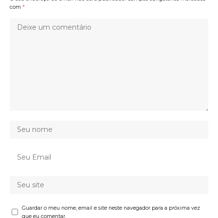
com
*
Guardar o meu nome, email e site neste navegador para a próxima vez
que eu comentar.