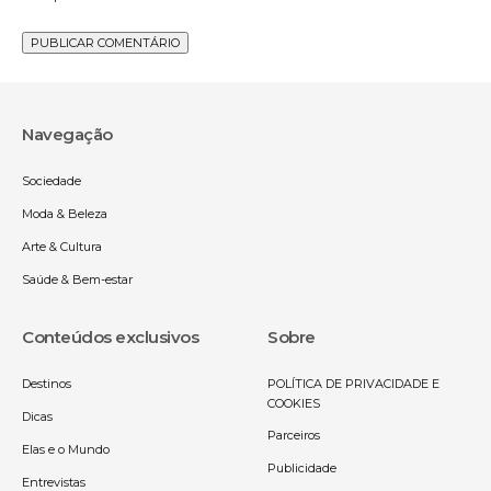
Navegação
Sociedade
Moda & Beleza
Arte & Cultura
Saúde & Bem-estar
Conteúdos exclusivos
Sobre
Destinos
POLÍTICA DE PRIVACIDADE E
COOKIES
Dicas
Parceiros
Elas e o Mundo
Publicidade
Entrevistas