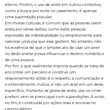
eterno. Porém, o uso de anéis em outros contextos,
como a busca por sorte no casamento, é apenas
uma superstição popular.
Em muitas culturas, é comum que as pessoas usem
anéis por várias razões, como estilo pessoal,
expressão de individualidade ou simplesmente para
valorizar uma joia que elas gostem. No entanto, não
há evidência de que o simples ato de usar um anel
no dedo anelar possa influenciar o destino romântico
de uma pessoa.
Por fim, o que realmente importa quando se trata de
encontrar um parceiro e construir um
relacionamento sólido é o respeito, a comunicação e
o entendimento mútuo, e não um anel em um dedo
específico. Portanto, se gosta de anéis, use-os onde
preferir, sem se preocupar com superstições. A sorte,
no fim, é construída por ações reais e sinceras no
campo afetivo.