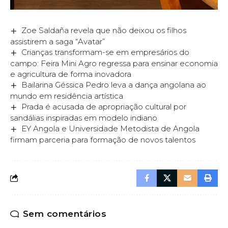
Zoe Saldaña revela que não deixou os filhos
assistirem a saga “Avatar”
Crianças transformam-se em empresários do
campo: Feira Mini Agro regressa para ensinar economia
e agricultura de forma inovadora
Bailarina Géssica Pedro leva a dança angolana ao
mundo em residência artística
Prada é acusada de apropriação cultural por
sandálias inspiradas em modelo indiano
EY Angola e Universidade Metodista de Angola
firmam parceria para formação de novos talentos
Sem comentários