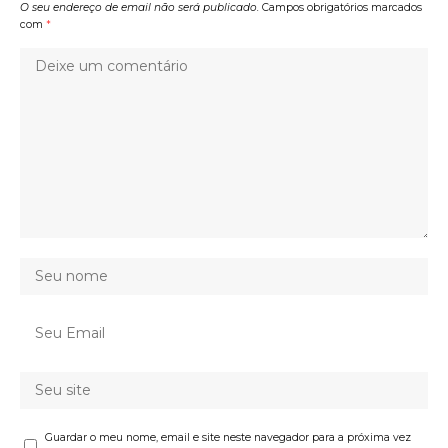
O seu endereço de email não será publicado.
Campos obrigatórios marcados
com
*
Guardar o meu nome, email e site neste navegador para a próxima vez