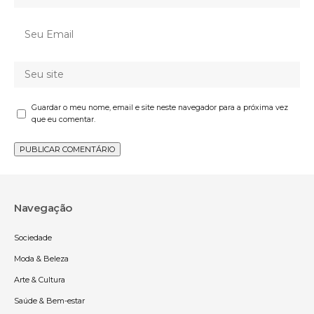
Guardar o meu nome, email e site neste navegador para a próxima vez
que eu comentar.
Navegação
Sociedade
Moda & Beleza
Arte & Cultura
Saúde & Bem-estar