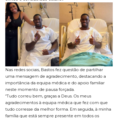
Nas redes sociais, Bastos fez questão de partilhar
uma mensagem de agradecimento, destacando a
importância da equipa médica e do apoio familiar
neste momento de pausa forçada.
“Tudo correu bem, graças a Deus. Os meus
agradecimentos à equipa médica que fez com que
tudo corresse da melhor forma. Em seguida, à minha
família que está sempre presente em todos os