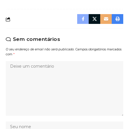
Sem comentários
O seu endereço de email não será publicado.
Campos obrigatórios marcados
com
*