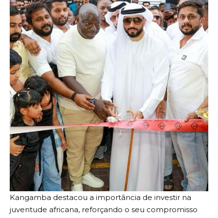
Kangamba destacou a importância de investir na
juventude africana, reforçando o seu compromisso