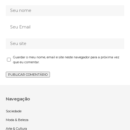
Guardar o meu nome, email e site neste navegador para a próxima vez
que eu comentar.
Navegação
Sociedade
Moda & Beleza
Arte & Cultura