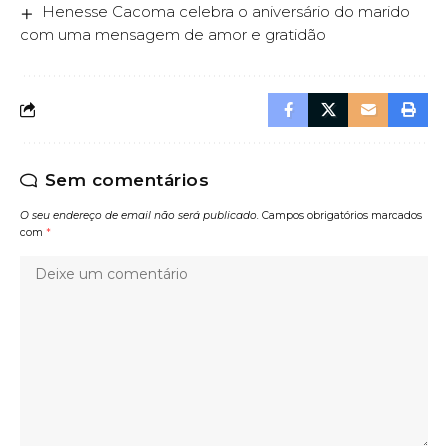
Henesse Cacoma celebra o aniversário do marido
com uma mensagem de amor e gratidão
Sem comentários
O seu endereço de email não será publicado.
Campos obrigatórios marcados
com
*