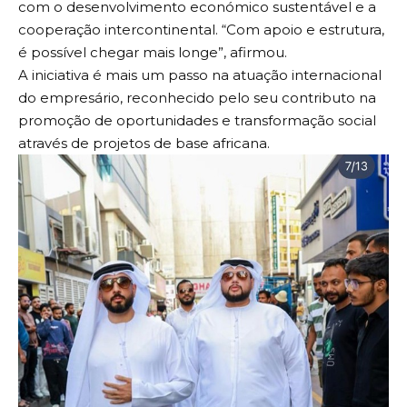
com o desenvolvimento económico sustentável e a
cooperação intercontinental. “Com apoio e estrutura,
é possível chegar mais longe”, afirmou.
A iniciativa é mais um passo na atuação internacional
do empresário, reconhecido pelo seu contributo na
promoção de oportunidades e transformação social
através de projetos de base africana.