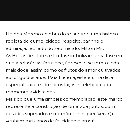
Helena Moreno celebra doze anos de uma história
repleta de cumplicidade, respeito, carinho e
admiração ao lado do seu marido, Milton Mic.
As Bodas de Flores e Frutas simbolizam uma fase em
que a relação se fortalece, floresce e se torna ainda
mais doce, assim como os frutos do amor cultivados
ao longo dos anos. Para Helena, esta é uma data
especial para reafirmar os laços e celebrar cada
momento vivido a dois.
Mais do que uma simples comemoração, este marco
representa a construção de uma vida juntos, com
desafios superados e memórias inesquecíveis. Que
venham mais anos de felicidade e amor!