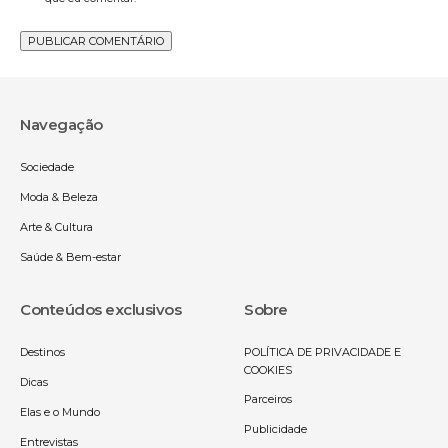
Navegação
Sociedade
Moda & Beleza
Arte & Cultura
Saúde & Bem-estar
Conteúdos exclusivos
Sobre
Destinos
POLÍTICA DE PRIVACIDADE E
COOKIES
Dicas
Parceiros
Elas e o Mundo
Publicidade
Entrevistas