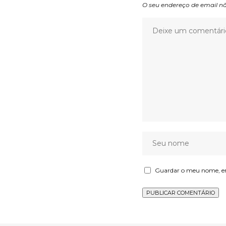
O seu endereço de email nã
Guardar o meu nome, ema