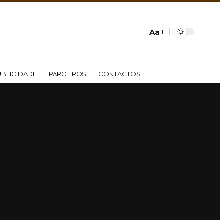
Aa
UBLICIDADE
PARCEIROS
CONTACTOS