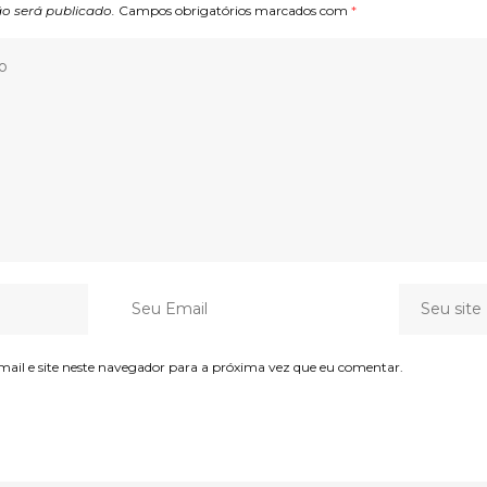
o será publicado.
Campos obrigatórios marcados com
*
il e site neste navegador para a próxima vez que eu comentar.