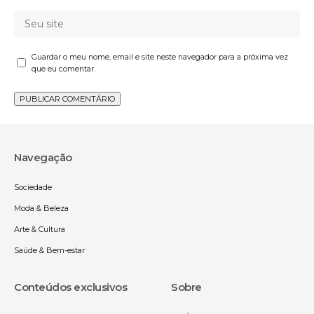
Guardar o meu nome, email e site neste navegador para a próxima vez
que eu comentar.
Navegação
Sociedade
Moda & Beleza
Arte & Cultura
Saúde & Bem-estar
Conteúdos exclusivos
Sobre