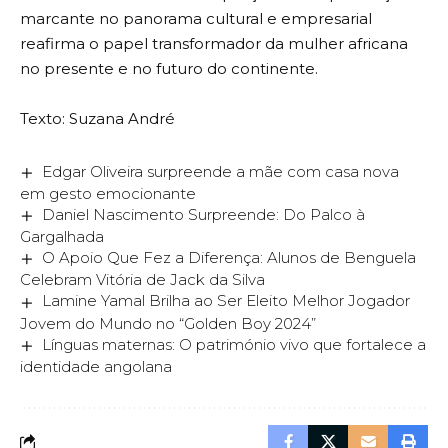
marcante no panorama cultural e empresarial
reafirma o papel transformador da mulher africana
no presente e no futuro do continente.
Texto: Suzana André
Edgar Oliveira surpreende a mãe com casa nova
em gesto emocionante
Daniel Nascimento Surpreende: Do Palco à
Gargalhada
O Apoio Que Fez a Diferença: Alunos de Benguela
Celebram Vitória de Jack da Silva
Lamine Yamal Brilha ao Ser Eleito Melhor Jogador
Jovem do Mundo no “Golden Boy 2024”
Línguas maternas: O património vivo que fortalece a
identidade angolana