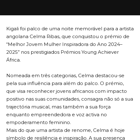
Kigali foi palco de uma noite memorável para a artista
angolana Celma Ribas, que conquistou o prémio de
“Melhor Jovem Mulher Inspiradora do Ano 2024–
2025” nos prestigiados Prémios Young Achiever
África.
Nomeada em três categorias, Celma destacou-se
pela sua influência para além do palco. O prémio,
que visa reconhecer jovens africanos com impacto
positivo nas suas comunidades, consagra não só a sua
trajectória musical, mas também a sua força
enquanto empreendedora e voz activa no
empoderamento feminino.
Mais do que uma artista de renome, Celma é hoje
símbolo de resiliência e inspiração. A sua presença