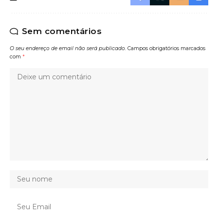
Sem comentários
O seu endereço de email não será publicado.
Campos obrigatórios marcados
com
*