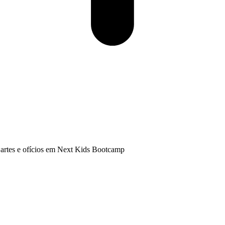
 artes e ofícios em Next Kids Bootcamp