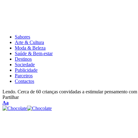
Sabores
Arte & Cultura
Moda & Beleza
Saúde & Bem-estar
Destinos
Sociedade
Publicidade
Parceiros
Contactos
Lendo.
Cerca de 60 crianças convidadas a estimular pensamento com
Partilhar
Aa