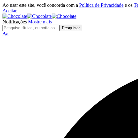
Ao usar este site, você concorda com a
Política de Privacidade
e os
T
Aceitar
Notificações
Mostre mais
Aa