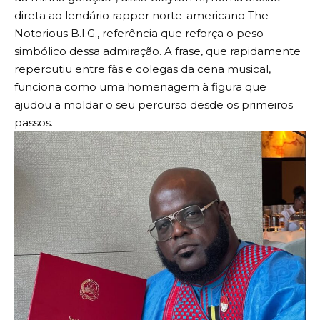
direta ao lendário rapper norte-americano The
Notorious B.I.G., referência que reforça o peso
simbólico dessa admiração. A frase, que rapidamente
repercutiu entre fãs e colegas da cena musical,
funciona como uma homenagem à figura que
ajudou a moldar o seu percurso desde os primeiros
passos.