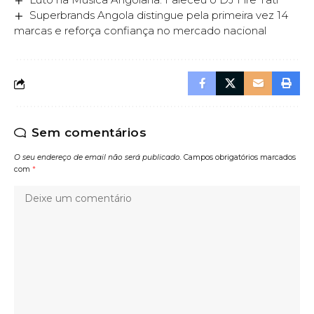
Superbrands Angola distingue pela primeira vez 14
marcas e reforça confiança no mercado nacional
Sem comentários
O seu endereço de email não será publicado.
Campos obrigatórios marcados
com
*