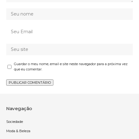
Guardar o meu nome, email e site neste navegador para a próxima vez
que eu comentar.
Navegação
Sociedade
Moda & Beleza