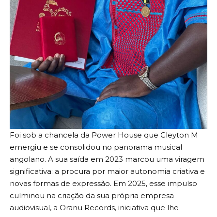
Foi sob a chancela da Power House que Cleyton M
emergiu e se consolidou no panorama musical
angolano. A sua saída em 2023 marcou uma viragem
significativa: a procura por maior autonomia criativa e
novas formas de expressão. Em 2025, esse impulso
culminou na criação da sua própria empresa
audiovisual, a Oranu Records, iniciativa que lhe