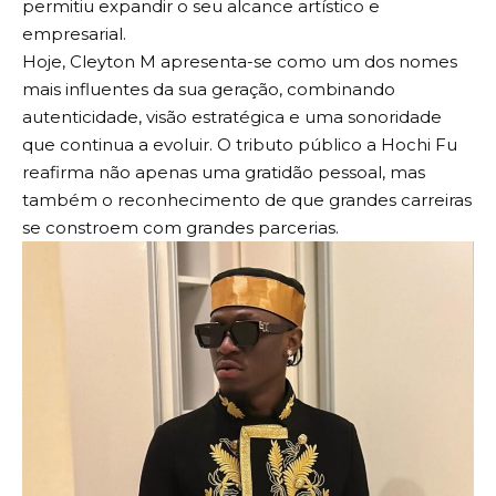
permitiu expandir o seu alcance artístico e
empresarial.
Hoje, Cleyton M apresenta-se como um dos nomes
mais influentes da sua geração, combinando
autenticidade, visão estratégica e uma sonoridade
que continua a evoluir. O tributo público a Hochi Fu
reafirma não apenas uma gratidão pessoal, mas
também o reconhecimento de que grandes carreiras
se constroem com grandes parcerias.