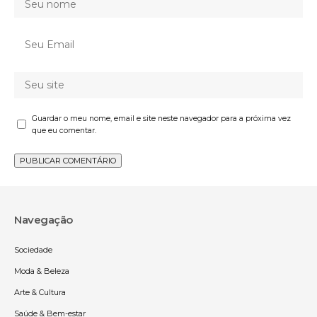
Guardar o meu nome, email e site neste navegador para a próxima vez
que eu comentar.
Navegação
Sociedade
Moda & Beleza
Arte & Cultura
Saúde & Bem-estar