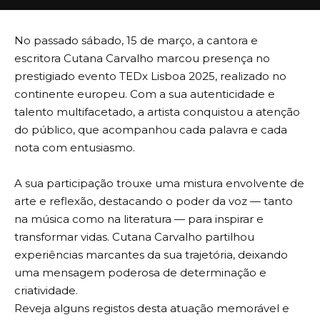
No passado sábado, 15 de março, a cantora e
escritora Cutana Carvalho marcou presença no
prestigiado evento TEDx Lisboa 2025, realizado no
continente europeu. Com a sua autenticidade e
talento multifacetado, a artista conquistou a atenção
do público, que acompanhou cada palavra e cada
nota com entusiasmo.
A sua participação trouxe uma mistura envolvente de
arte e reflexão, destacando o poder da voz — tanto
na música como na literatura — para inspirar e
transformar vidas. Cutana Carvalho partilhou
experiências marcantes da sua trajetória, deixando
uma mensagem poderosa de determinação e
criatividade.
Reveja alguns registos desta atuação memorável e