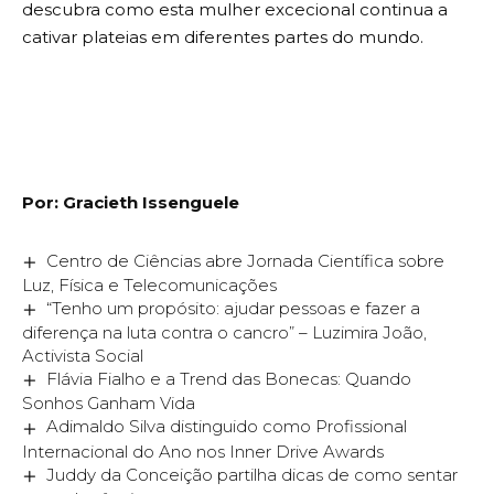
descubra como esta mulher excecional continua a
cativar plateias em diferentes partes do mundo.
Por: Gracieth Issenguele
Centro de Ciências abre Jornada Científica sobre
Luz, Física e Telecomunicações
“Tenho um propósito: ajudar pessoas e fazer a
diferença na luta contra o cancro” – Luzimira João,
Activista Social
Flávia Fialho e a Trend das Bonecas: Quando
Sonhos Ganham Vida
Adimaldo Silva distinguido como Profissional
Internacional do Ano nos Inner Drive Awards
Juddy da Conceição partilha dicas de como sentar