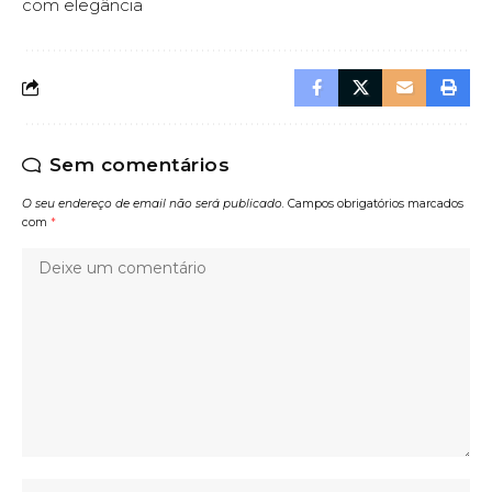
com elegância
Sem comentários
O seu endereço de email não será publicado.
Campos obrigatórios marcados
com
*