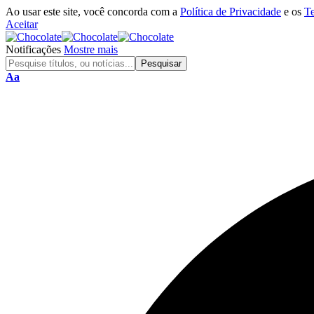
Ao usar este site, você concorda com a
Política de Privacidade
e os
T
Aceitar
Notificações
Mostre mais
Aa