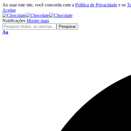
Ao usar este site, você concorda com a
Política de Privacidade
e os
T
Aceitar
Notificações
Mostre mais
Aa