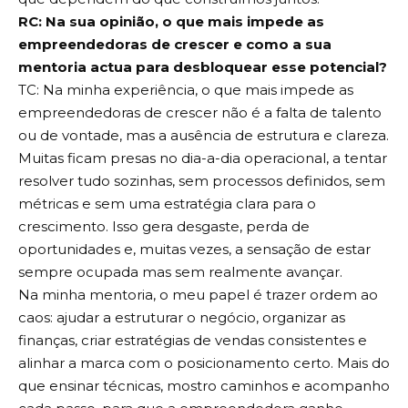
RC: Na sua opinião, o que mais impede as
empreendedoras de crescer e como a sua
mentoria actua para desbloquear esse potencial?
TC: Na minha experiência, o que mais impede as
empreendedoras de crescer não é a falta de talento
ou de vontade, mas a ausência de estrutura e clareza.
Muitas ficam presas no dia-a-dia operacional, a tentar
resolver tudo sozinhas, sem processos definidos, sem
métricas e sem uma estratégia clara para o
crescimento. Isso gera desgaste, perda de
oportunidades e, muitas vezes, a sensação de estar
sempre ocupada mas sem realmente avançar.
Na minha mentoria, o meu papel é trazer ordem ao
caos: ajudar a estruturar o negócio, organizar as
finanças, criar estratégias de vendas consistentes e
alinhar a marca com o posicionamento certo. Mais do
que ensinar técnicas, mostro caminhos e acompanho