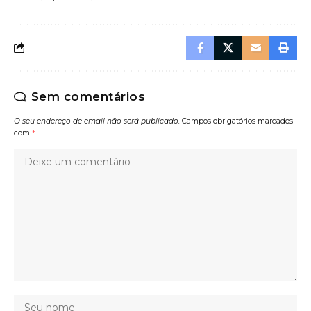
Sem comentários
O seu endereço de email não será publicado.
Campos obrigatórios marcados
com
*