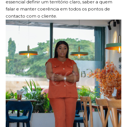
essencial definir um território claro, saber a quem
falar e manter coerência em todos os pontos de
contacto com o cliente.