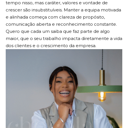
tempo nisso, mas caráter, valores e vontade de
crescer são insubstituíveis. Manter a equipa motivada
e alinhada começa com clareza de propósito,
comunicação aberta e reconhecimento constante.
Quero que cada um saiba que faz parte de algo
maior, que o seu trabalho impacta diretamente a vida
dos clientes e o crescimento da empresa.