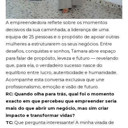
A empreendedora reflete sobre os momentos
decisivos da sua caminhada, a liderança de uma
equipa de 25 pessoas e o propósito de apoiar outras
mulheres a estruturarem os seus negócios. Entre
desafios, conquistas e sonhos, Tamara abre espaço
para falar de propósito, leveza e futuro — revelando
que, para ela, o verdadeiro sucesso nasce do
equilíbrio entre lucro, autenticidade e humanidade.
Acompanhe esta conversa exclusiva que une
profissionalismo, emoção e visão de futuro.
RC: Quando olha para trás, qual foi o momento
exacto em que percebeu que empreender seria
mais do que abrir um negócio, mas sim criar
impacto e transformar vidas?
TC:
Que pergunta interessante! A minha virada de