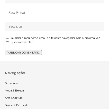
Guardar o meu nome, email e site neste navegador para a próxima vez
que eu comentar.
Navegação
Sociedade
Moda & Beleza
Arte & Cultura
Saúde & Bem-estar