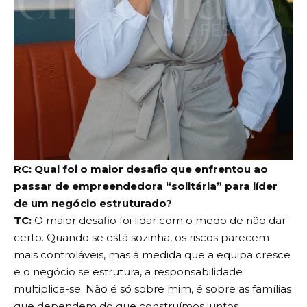
RC: Qual foi o maior desafio que enfrentou ao
passar de empreendedora “solitária” para líder
de um negócio estruturado?
TC:
O maior desafio foi lidar com o medo de não dar
certo. Quando se está sozinha, os riscos parecem
mais controláveis, mas à medida que a equipa cresce
e o negócio se estrutura, a responsabilidade
multiplica-se. Não é só sobre mim, é sobre as famílias
que dependem do que construímos juntos.